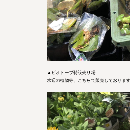
▲ビオトープ特設売り場
水辺の植物等、こちらで販売しておりま