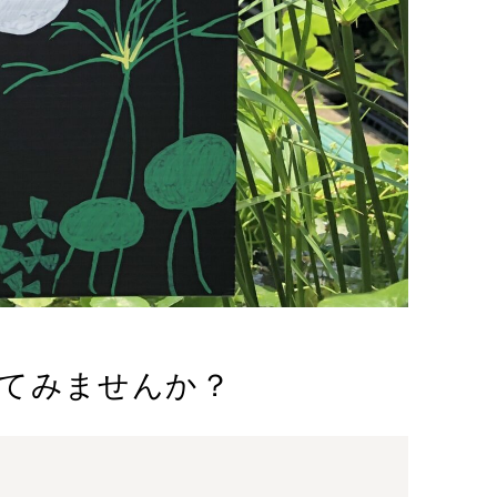
てみませんか？