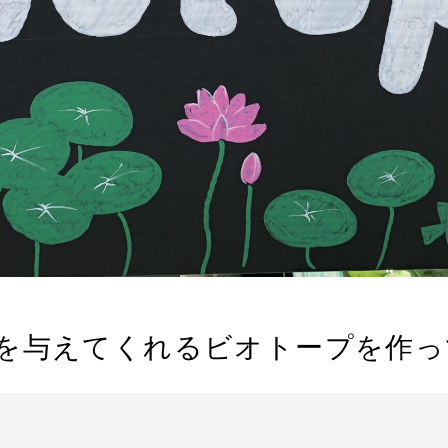
を与えてくれるビオトープを作っ