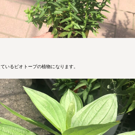
えているビオトープの植物になります。