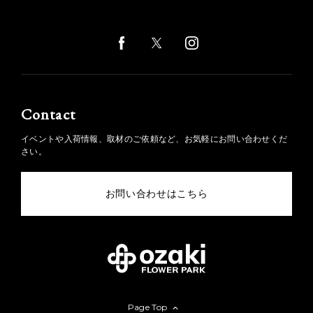
Contact
イベントや入荷情報、取材のご依頼など、お気軽にお問い合わせくだ
さい。
お問い合わせはこちら
Page Top