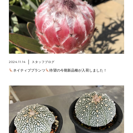
2024.11.14
スタッフブログ
ネイティブプランツ
待望の今期新品種が入荷しました！