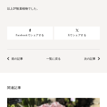
以上2F観葉植物でした。
Facebookでシェアする
Xでシェアする
前の記事
一覧に戻る
次の記事
関連記事