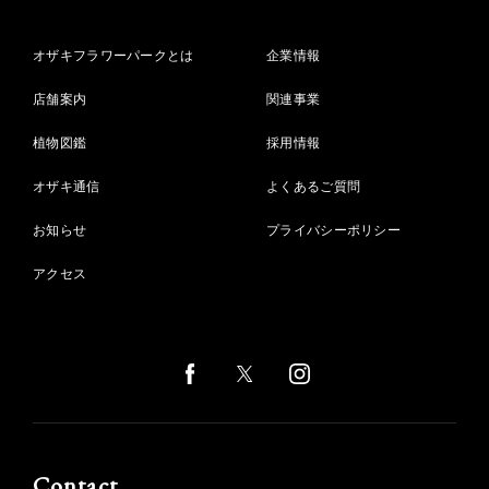
オザキフラワーパークとは
企業情報
店舗案内
関連事業
植物図鑑
採用情報
オザキ通信
よくあるご質問
お知らせ
プライバシーポリシー
アクセス
Contact