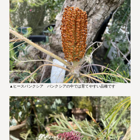
▲ヒースバンクシア バンクシアの中では育てやすい品種です