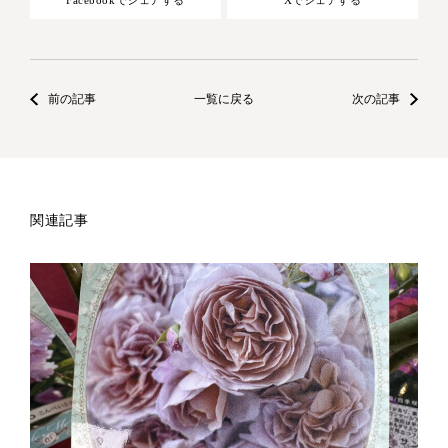
Facebookでシェアする
Xでシェアする
前の記事
一覧に戻る
次の記事
関連記事