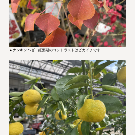
▲ナンキンハゼ 紅葉期のコントラストはピカイチです