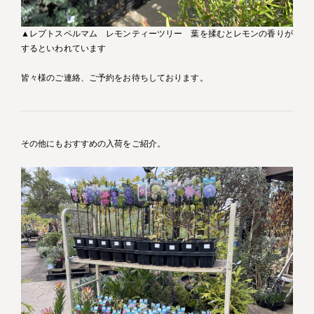
▲レプトスペルマム レモンティーツリー 葉を揉むとレモンの香りが
するといわれています
皆々様のご連絡、ご予約をお待ちしております。
その他にもおすすめの入荷をご紹介。