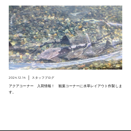
2024.12.14
スタッフブログ
アクアコーナー 入荷情報！ 観葉コーナーに水草レイアウト作製しま
す。