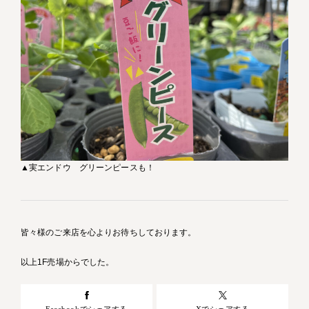
▲実エンドウ グリーンピースも！
皆々様のご来店を心よりお待ちしております。
以上1F売場からでした。