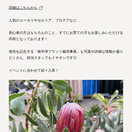
詳細はこちらから
人気のユーカリやセルリア、プロテアなど…
初心者の方はもちろんのこと、すでにお育ての方もお楽しみいただける
内容となっております！
発売を記念する「南半球プランツ栽培事典」も写真や詳細な情報が盛り
だくさん、担当スタッフもイチオシです◎
イベントに合わせて続々入荷！