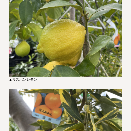
▲リスボンレモン