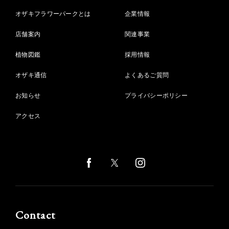
オザキフラワーパークとは
企業情報
店舗案内
関連事業
植物図鑑
採用情報
オザキ通信
よくあるご質問
お知らせ
プライバシーポリシー
アクセス
Contact