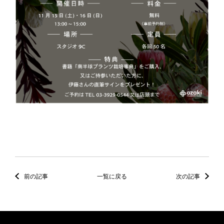
前の記事
一覧に戻る
次の記事