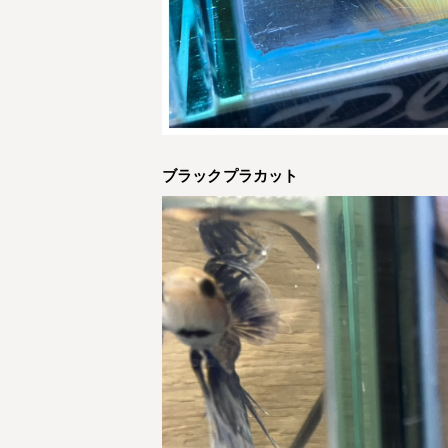
ブラックプラカット