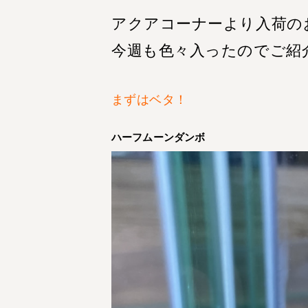
アクアコーナーより入荷の
今週も色々入ったのでご紹
まずはベタ！
ハーフムーンダンボ