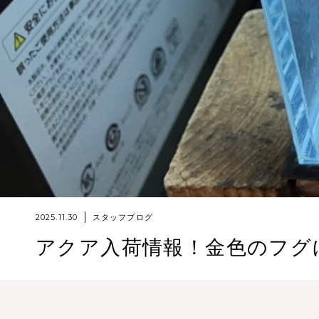
2025.11.30
スタッフブログ
アクア入荷情報！金色のフグ