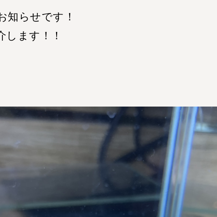
お知らせです！
介します！！