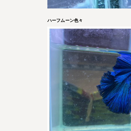
ハーフムーン色々