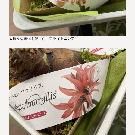
▲様々な表情を楽しむ「ブライトニンフ」