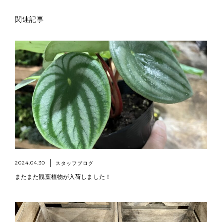
関連記事
2024.04.30
スタッフブログ
またまた観葉植物が入荷しました！