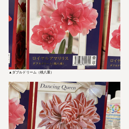
▲ダブルドリーム（桃八重）