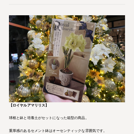
【ロイヤルアマリリス】
球根と鉢と培養土がセットになった箱型の商品。
重厚感のあるセメント鉢はオーセンティックな雰囲気です。