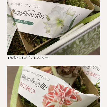
▲気品あふれる「レモンスター」