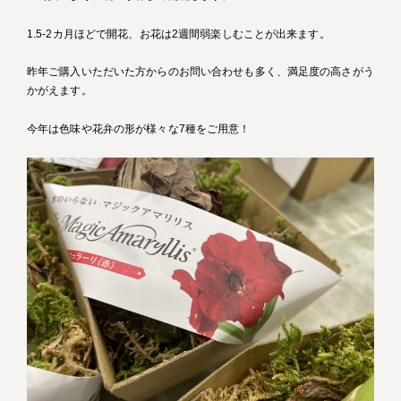
1.5-2カ月ほどで開花、お花は2週間弱楽しむことが出来ます。
昨年ご購入いただいた方からのお問い合わせも多く、満足度の高さがう
かがえます。
今年は色味や花弁の形が様々な7種をご用意！