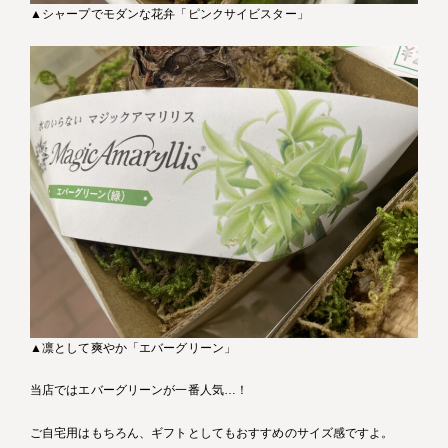
▲シャープでモダンな花弁「ピンクサイビスター」
▲凛として爽やか「エバーグリーン」
当店ではエバーグリーンが一番人気…！
ご自宅用はもちろん、ギフトとしてもおすすめのサイズ感ですよ。