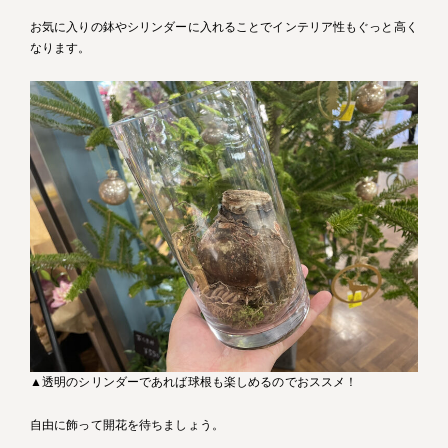
お気に入りの鉢やシリンダーに入れることでインテリア性もぐっと高く
なります。
▲透明のシリンダーであれば球根も楽しめるのでおススメ！
自由に飾って開花を待ちましょう。