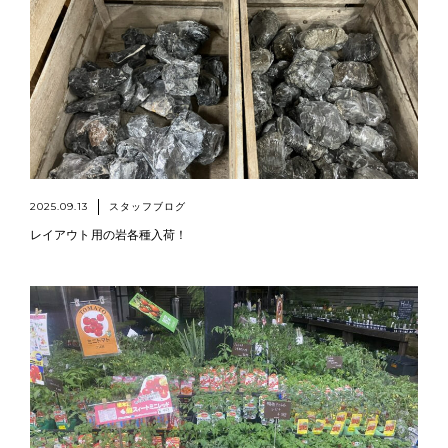
2025.09.13
スタッフブログ
レイアウト用の岩各種入荷！