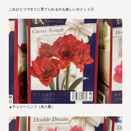
これひとつですぐに育てられるのも嬉しいポイント◎
▲チェリーニンフ（赤八重）