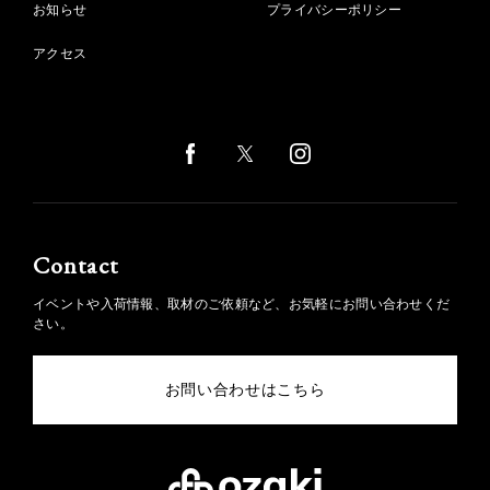
お知らせ
プライバシーポリシー
アクセス
Contact
イベントや入荷情報、取材のご依頼など、お気軽にお問い合わせくだ
さい。
お問い合わせはこちら