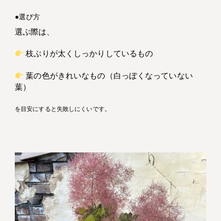
●選び方
選ぶ際は、
枝ぶりが太くしっかりしているもの
葉の色がきれいなもの（白っぽくなっていない
葉）
を目安にすると失敗しにくいです。