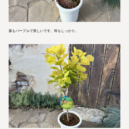
葉もパープルで美しいです。幹もしっかり。