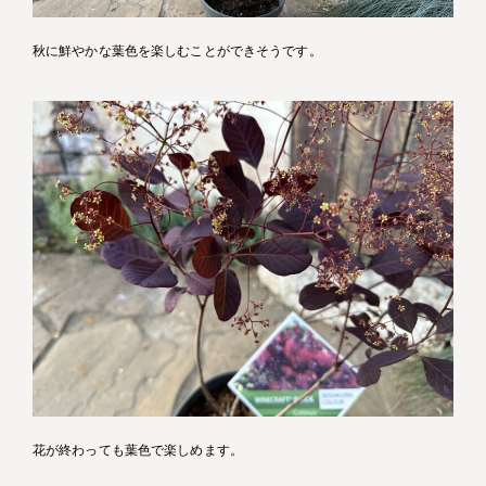
秋に鮮やかな葉色を楽しむことができそうです。
花が終わっても葉色で楽しめます。