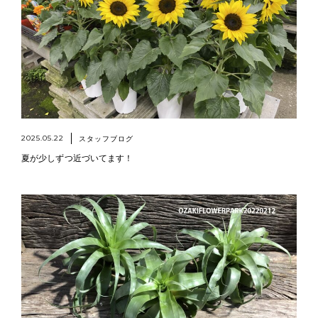
2025.05.22
スタッフブログ
夏が少しずつ近づいてます！