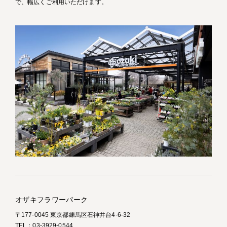
で、幅広くご利用いただけます。
オザキフラワーパーク
〒177-0045 東京都練馬区石神井台4-6-32
TEL：03-3929-0544