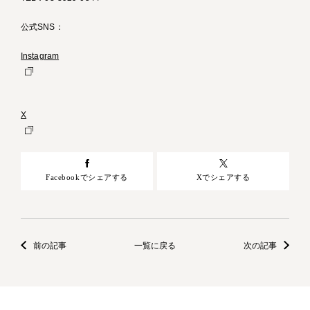
公式SNS：
Instagram
X
Facebookでシェアする
Xでシェアする
前の記事
一覧に戻る
次の記事