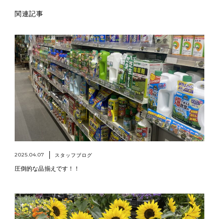
関連記事
2025.04.07
スタッフブログ
圧倒的な品揃えです！！