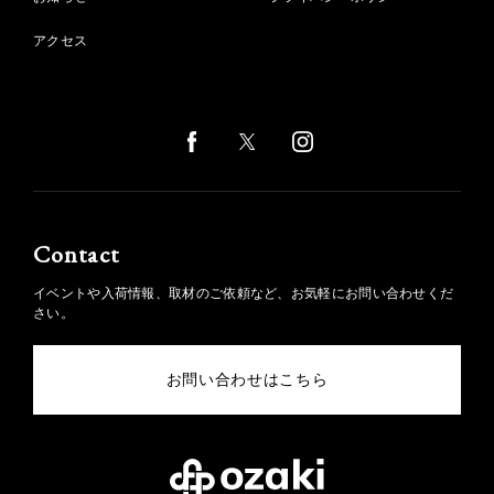
アクセス
Contact
イベントや入荷情報、取材のご依頼など、お気軽にお問い合わせくだ
さい。
お問い合わせはこちら