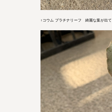
↑コウム プラチナリーフ 綺麗な葉が出