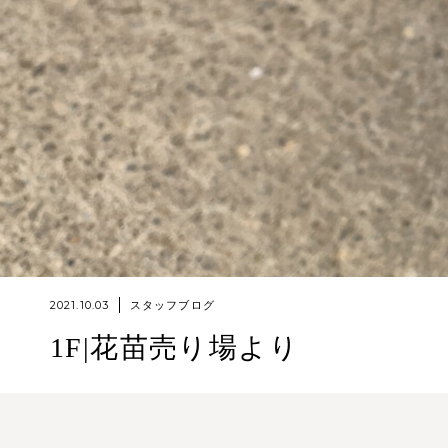
2021.10.03
スタッフブログ
1F|花苗売り場より