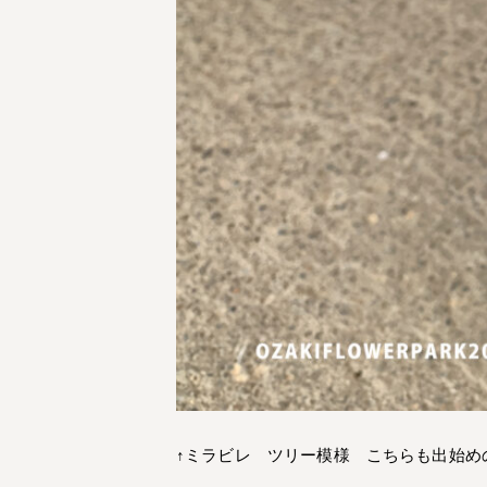
↑ミラビレ ツリー模様 こちらも出始め