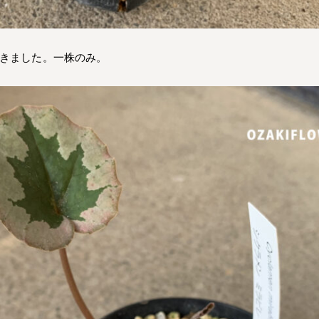
てきました。一株のみ。