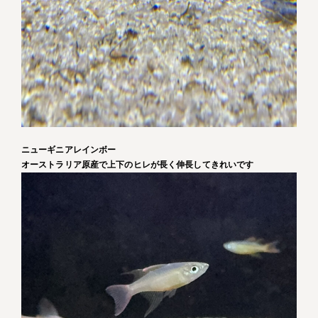
ニューギニアレインボー
オーストラリア原産で上下のヒレが長く伸長してきれいです