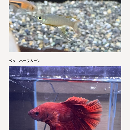
ベタ ハーフムーン