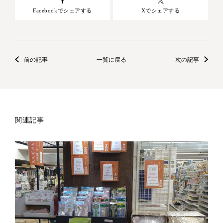
Facebookでシェアする
Xでシェアする
前の記事
一覧に戻る
次の記事
関連記事