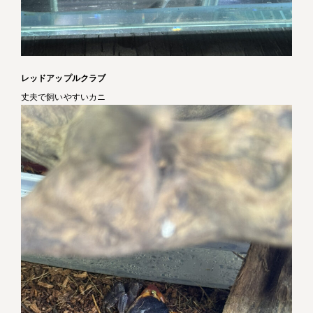
レッドアップルクラブ
丈夫で飼いやすいカニ