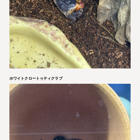
ホワイトクロートゥティクラブ