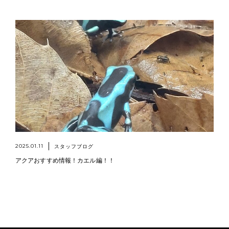
2025.01.11
スタッフブログ
アクアおすすめ情報！カエル編！！