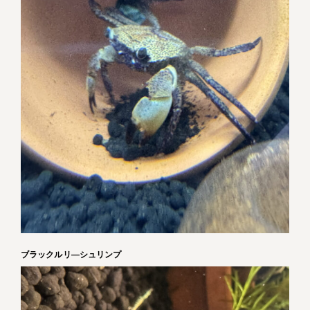
ブラックルリ―シュリンプ