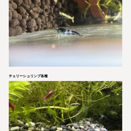
チェリーシュリンプ各種