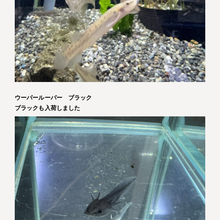
ウーパールーパー ブラック
ブラックも入荷しました