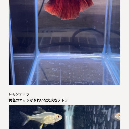
レモンテトラ
黄色のエッジがきれいな丈夫なテトラ