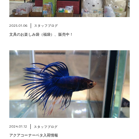
2025.01.06
スタッフブログ
文具のお楽しみ袋（福袋）、販売中！
2024.01.12
スタッフブログ
アクアコーナーベタ入荷情報