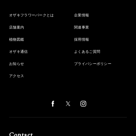
オザキフラワーパークとは
企業情報
店舗案内
関連事業
植物図鑑
採用情報
オザキ通信
よくあるご質問
お知らせ
プライバシーポリシー
アクセス
Contact