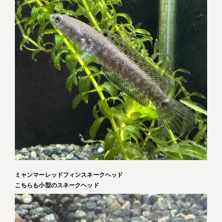
ミャンマーレッドフィンスネークヘッド
こちらも小型のスネークヘッド