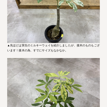
▲先ほどは実生のミルキーウェイを紹介しましたが、接木のものもござ
います！接木の為、すでにサイズもなかなか。