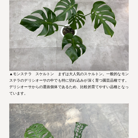
▲モンステラ スケルトン まずは大人気のスケルトン。一般的なモン
ステラのデリシオーサの中でも特に切れ込みが深く育つ園芸品種です。
デリシオーサからの選抜個体であるため、比較的育てやすい品種となっ
ています。