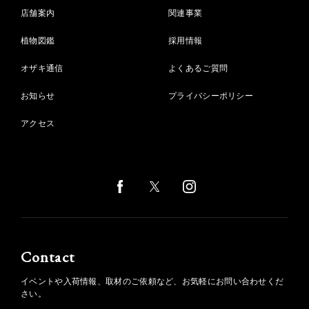
店舗案内
関連事業
植物図鑑
採用情報
オザキ通信
よくあるご質問
お知らせ
プライバシーポリシー
アクセス
Contact
イベントや入荷情報、取材のご依頼など、お気軽にお問い合わせくだ
さい。