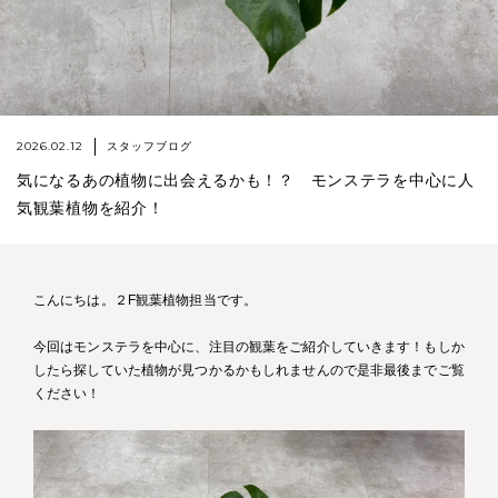
2026.02.12
スタッフブログ
気になるあの植物に出会えるかも！？ モンステラを中心に人
気観葉植物を紹介！
こんにちは。２F観葉植物担当です。
今回はモンステラを中心に、注目の観葉をご紹介していきます！もしか
したら探していた植物が見つかるかもしれませんので是非最後までご覧
ください！