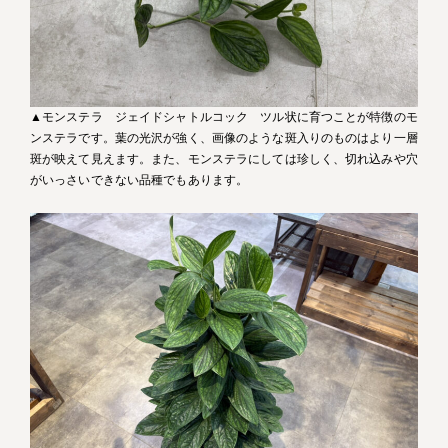
▲モンステラ ジェイドシャトルコック ツル状に育つことが特徴のモ
ンステラです。葉の光沢が強く、画像のような斑入りのものはより一層
斑が映えて見えます。また、モンステラにしては珍しく、切れ込みや穴
がいっさいできない品種でもあります。