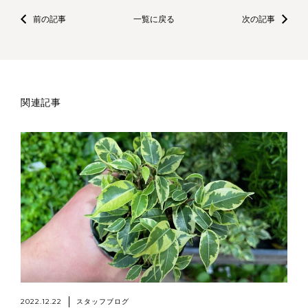
前の記事
一覧に戻る
次の記事
関連記事
2022.12.22
スタッフブログ