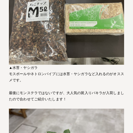
▲水苔・ヤシガラ
モスポールやネトロンパイプには水苔・ヤシガラなど入れるのがオスス
メです。
最後にモンステラではないですが、大人気の斑入りパキラが入荷しまし
たので合わせてご紹介いたします！