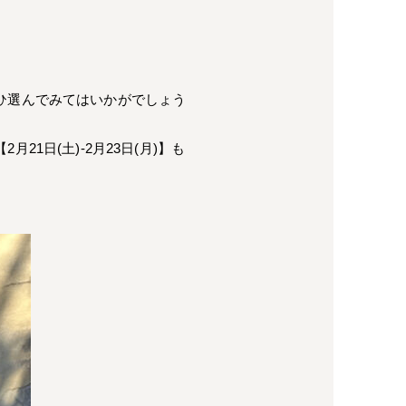
ひ選んでみてはいかがでしょう
日(土)-2月23日(月)】も