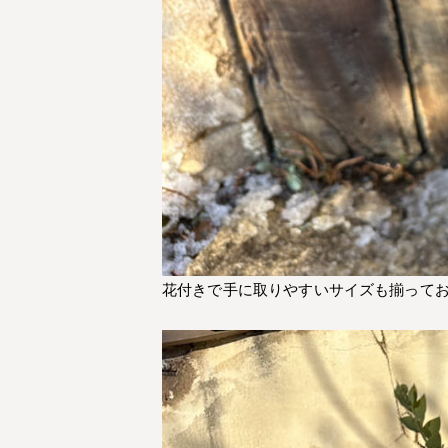
花付きで手に取りやすいサイズも揃って