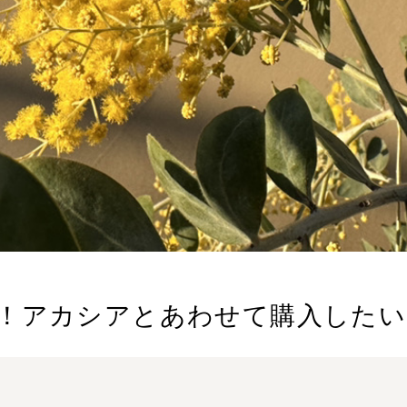
！アカシアとあわせて購入したい