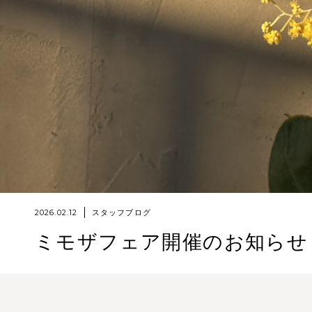
2026.02.12
スタッフブログ
ミモザフェア開催のお知らせ