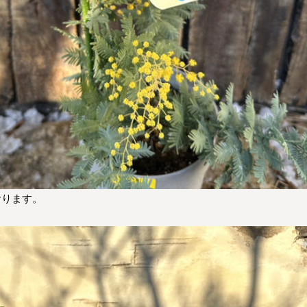
おります。