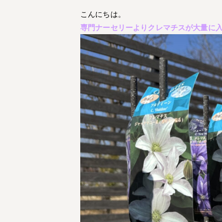
こんにちは。
専門ナーセリーよりクレマチスが大量に