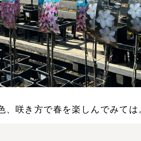
色、咲き方で春を楽しんでみては