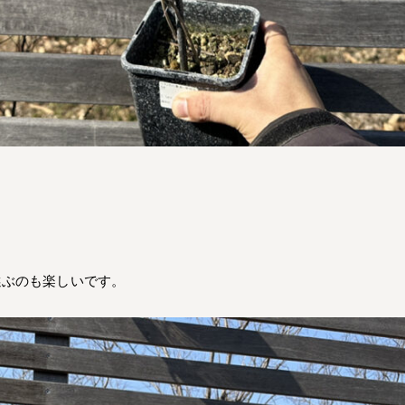
選ぶのも楽しいです。