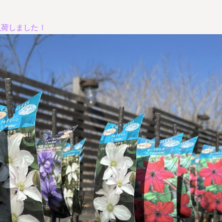
入荷しました！