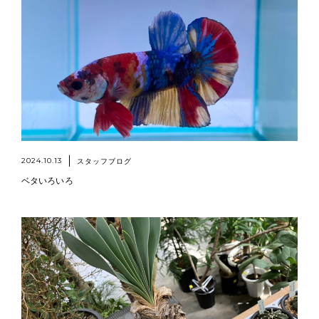
2024.10.13
スタッフブログ
ベタいろいろ