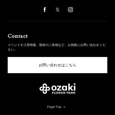
Contact
イベントや入荷情報、取材のご依頼など、お気軽にお問い合わせくだ
さい。
お問い合わせはこちら
Page Top