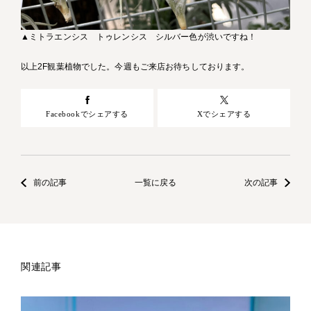
▲ミトラエンシス トゥレンシス シルバー色が渋いですね！
以上2F観葉植物でした。今週もご来店お待ちしております。
Facebookでシェアする
Xでシェアする
前の記事
一覧に戻る
次の記事
関連記事