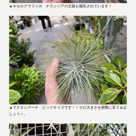
▲キセログラフィカ チランジアの王様も補充されています！
▲マグヌシアーナ ビックサイズです！！その大きさを実際に見てみま
しょう～。