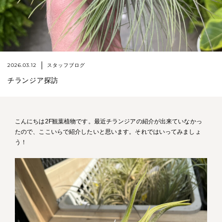
2026.03.12
スタッフブログ
チランジア探訪
こんにちは2F観葉植物です。最近チランジアの紹介が出来ていなかっ
たので、ここいらで紹介したいと思います。それではいってみましょ
う！