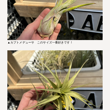
▲カプトメデューサ このサイズ一番好きです！