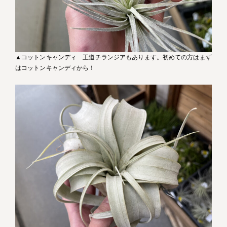
▲コットンキャンディ 王道チランジアもあります。初めての方はまず
はコットンキャンディから！