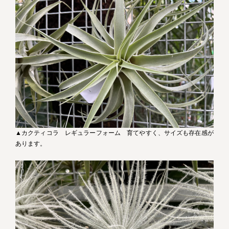
▲カクティコラ レギュラーフォーム 育てやすく、サイズも存在感が
あります。