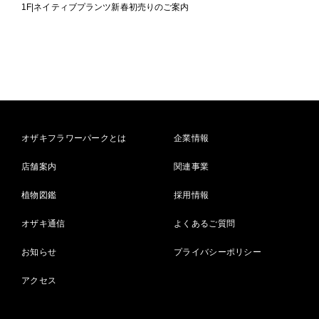
1F|ネイティブプランツ新春初売りのご案内
オザキフラワーパークとは
企業情報
店舗案内
関連事業
植物図鑑
採用情報
オザキ通信
よくあるご質問
お知らせ
プライバシーポリシー
アクセス