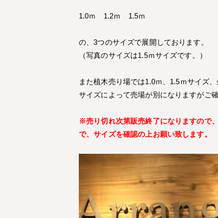
1.0ｍ 1.2ｍ 1.5ｍ
の、3つのサイズで展開しております。
（写真のサイズは1.5ｍサイズです。）
また植木売り場では1.0ｍ、1.5ｍサイズ
サイズによって売場が別になりますがご
※売り切れ次第販売終了になりますので
で、サイズを確認の上お願い致します。