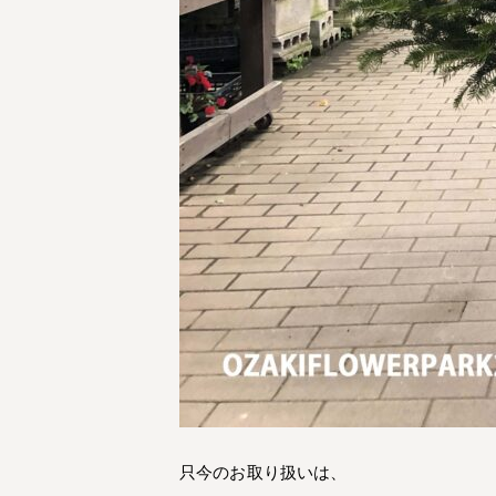
只今のお取り扱いは、