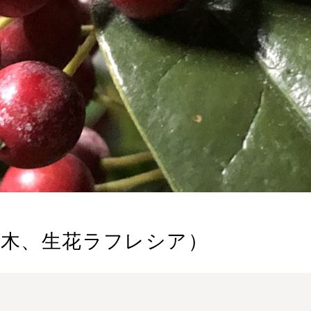
植木、生花ラフレシア）