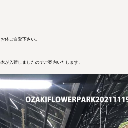
、お体ご自愛下さい。
の木が入荷しましたのでご案内いたします。