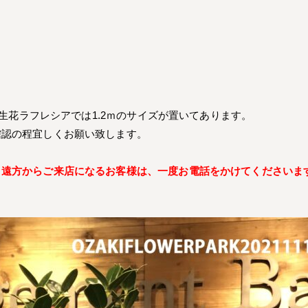
、生花ラフレシアでは1.2ｍのサイズが置いてあります。
確認の程宜しくお願い致します。
、遠方からご来店になるお客様は、一度お電話をかけてくださいま