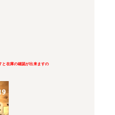
すと在庫の確認が出来ますの