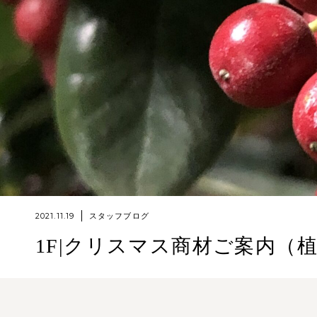
2021.11.19
スタッフブログ
1F|クリスマス商材ご案内（