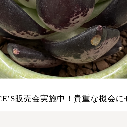
CE’S販売会実施中！貴重な機会に