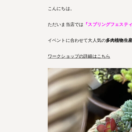
こんにちは。
ただいま当店では
『スプリングフェステ
イベントに合わせて大人気の
多肉植物生産者
ワークショップの詳細はこちら