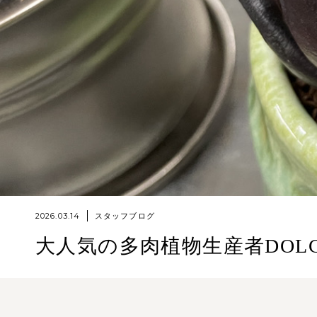
2026.03.14
スタッフブログ
大人気の多肉植物生産者DOL