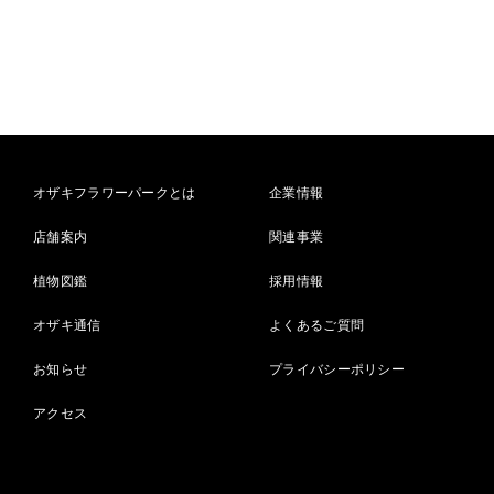
オザキフラワーパークとは
企業情報
店舗案内
関連事業
植物図鑑
採用情報
オザキ通信
よくあるご質問
お知らせ
プライバシーポリシー
アクセス