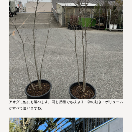
アオダモ他にも選べます。同じ品種でも枝ぶり・幹の動き・ボリューム
がすべて違いますね。