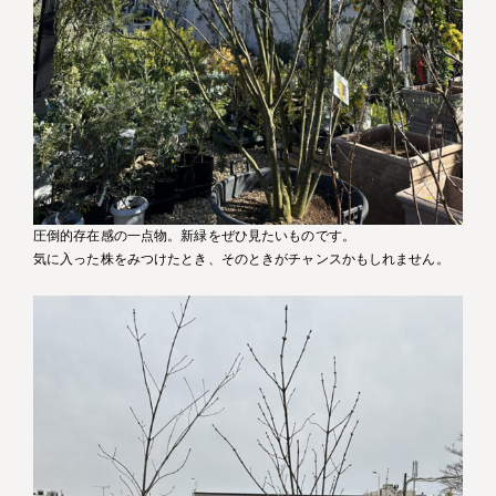
圧倒的存在感の一点物。新緑をぜひ見たいものです。
気に入った株をみつけたとき、そのときがチャンスかもしれません。