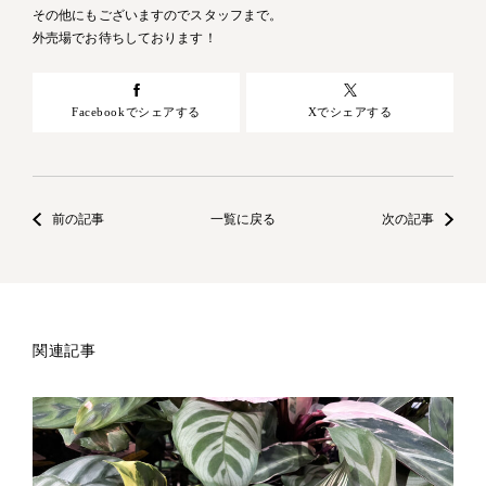
その他にもございますのでスタッフまで。
外売場でお待ちしております！
Facebookでシェアする
Xでシェアする
前の記事
一覧に戻る
次の記事
関連記事