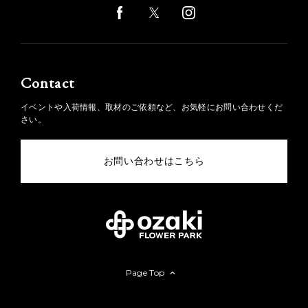
Contact
イベントや入荷情報、取材のご依頼など、お気軽にお問い合わせくだ
さい。
お問い合わせはこちら
Page Top