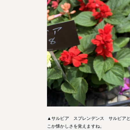
▲サルビア スプレンデンス サルビア
こか懐かしさを覚えますね。