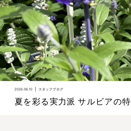
2026.06.10
スタッフブログ
夏を彩る実力派 サルビアの