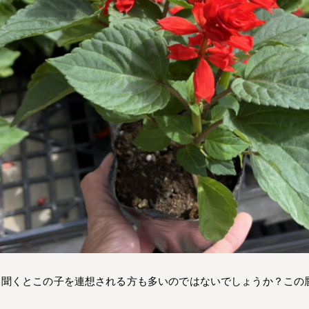
と聞くとこの子を連想される方も多いのではないでしょうか？この