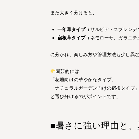
また大きく分けると、
一年草タイプ
（サルビア・スプレンデ
宿根草タイプ
（ネモローサ、ガラニチ
に分かれ、楽しみ方や管理方法も少し異
園芸的には
「花壇向けの華やかなタイプ」
「ナチュラルガーデン向けの宿根タイプ
と選び分けるのがポイントです。
■暑さに強い理由と、