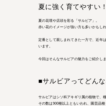
夏に強く育てやすい
夏の花壇や店頭を彩る「サルビア」。
赤い花のイメージが強い方も多いかもし
定番として親しまれてきた一方で、近年
います。
今回はそんなサルビアの魅力をご紹介し
■サルビアってどんな
サルビアはシソ科アキギリ属の植物で、
その数は900種以上ともいわれ、園芸品