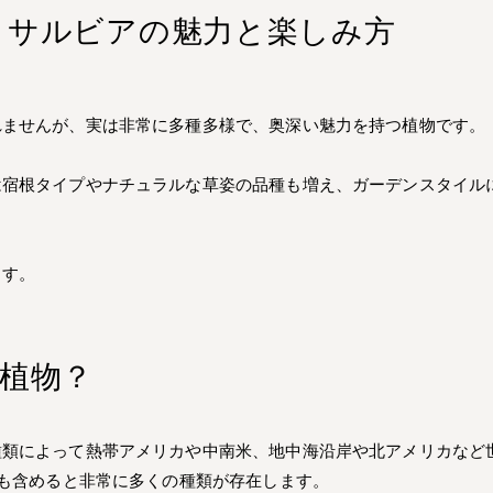
！サルビアの魅力と楽しみ方
れませんが、実は非常に多種多様で、奥深い魅力を持つ植物です。
は宿根タイプやナチュラルな草姿の品種も増え、ガーデンスタイル
ます。
植物？
種類によって熱帯アメリカや中南米、地中海沿岸や北アメリカなど
種も含めると非常に多くの種類が存在します。