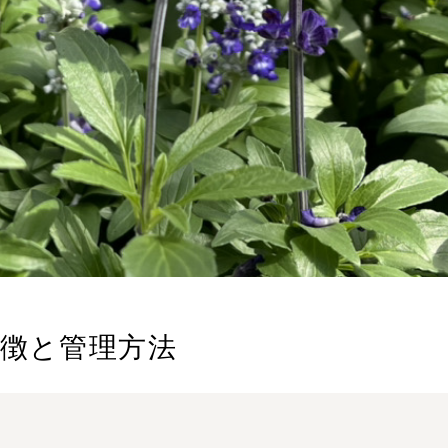
特徴と管理方法