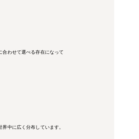
に合わせて選べる存在になって
世界中に広く分布しています。