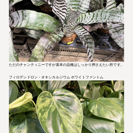
ただのチャンティニーですが基本の品種はしっかり押さえたい所です。
フィロデンドロン・オキシカルジウム ホワイトファントム