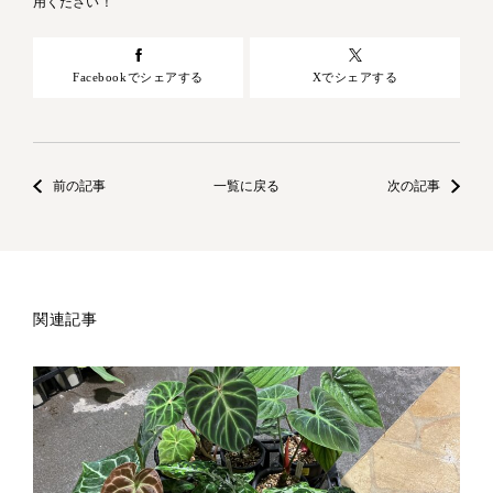
用ください！
Facebookでシェアする
Xでシェアする
前の記事
一覧に戻る
次の記事
関連記事