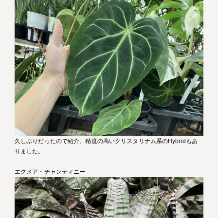
久しぶりだったので紹介。精度の高いクリスタリナム系のHybridもあ
りました。
エクメア・チャンティニー