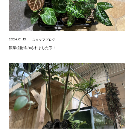
2024.01.13
スタッフブログ
観葉植物追加されました③！