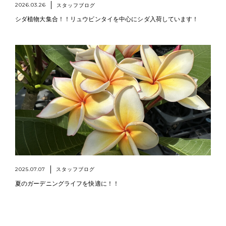
2026.03.26
スタッフブログ
シダ植物大集合！！リュウビンタイを中心にシダ入荷しています！
2025.07.07
スタッフブログ
夏のガーデニングライフを快適に！！