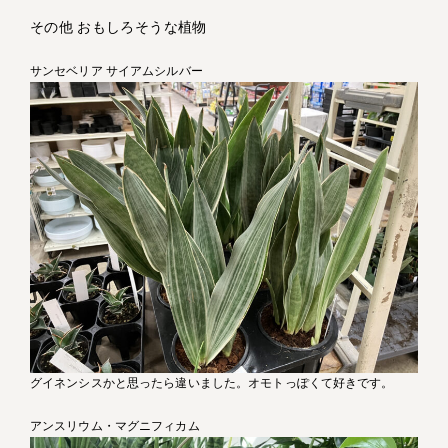
その他 おもしろそうな植物
サンセベリア サイアムシルバー
グイネンシスかと思ったら違いました。オモトっぽくて好きです。
アンスリウム・マグニフィカム