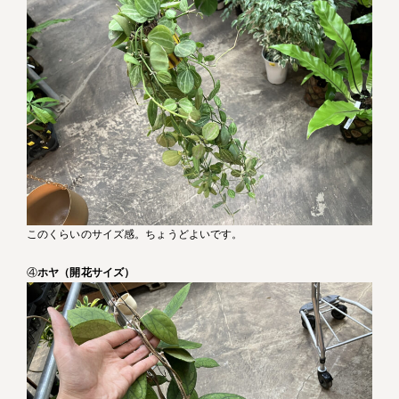
このくらいのサイズ感。ちょうどよいです。
④
ホヤ（開花サイズ）