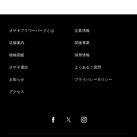
オザキフラワーパークとは
企業情報
店舗案内
関連事業
植物図鑑
採用情報
オザキ通信
よくあるご質問
お知らせ
プライバシーポリシー
アクセス