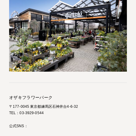
オザキフラワーパーク
〒177-0045 東京都練馬区石神井台4-6-32
TEL：03-3929-0544
公式SNS：