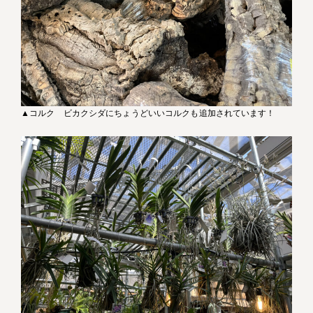
▲コルク ビカクシダにちょうどいいコルクも追加されています！