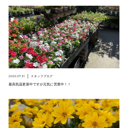
2025.07.31
スタッフブログ
最高気温更新中ですが元気に営業中！！