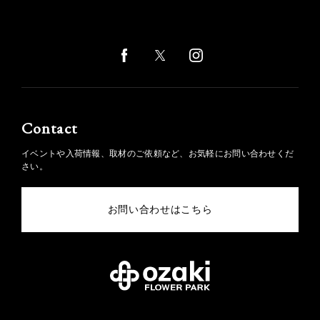
Contact
イベントや入荷情報、取材のご依頼など、お気軽にお問い合わせくだ
さい。
お問い合わせはこちら