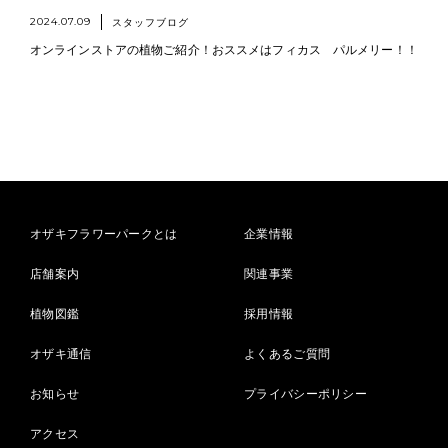
2024.07.09
スタッフブログ
オンラインストアの植物ご紹介！おススメはフィカス パルメリー！！
オザキフラワーパークとは
企業情報
店舗案内
関連事業
植物図鑑
採用情報
オザキ通信
よくあるご質問
お知らせ
プライバシーポリシー
アクセス