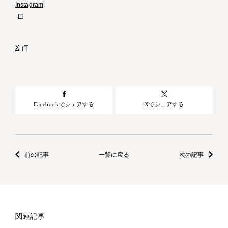
Instagram
X
Facebookでシェアする
Xでシェアする
前の記事
一覧に戻る
次の記事
関連記事