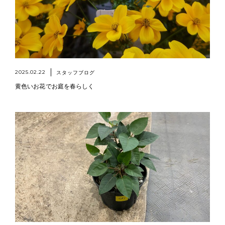
2025.02.22
スタッフブログ
黄色いお花でお庭を春らしく