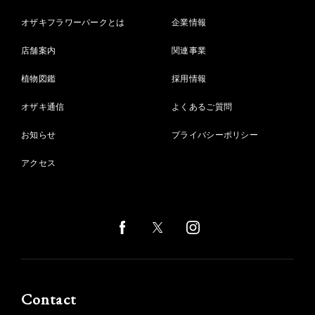
オザキフラワーパークとは
企業情報
店舗案内
関連事業
植物図鑑
採用情報
オザキ通信
よくあるご質問
お知らせ
プライバシーポリシー
アクセス
Contact