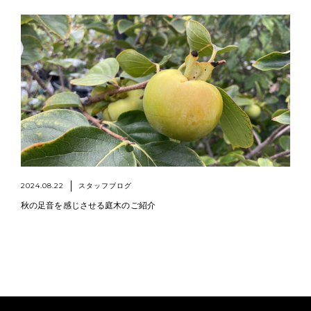
2024.08.22
スタッフブログ
秋の足音を感じさせる庭木のご紹介