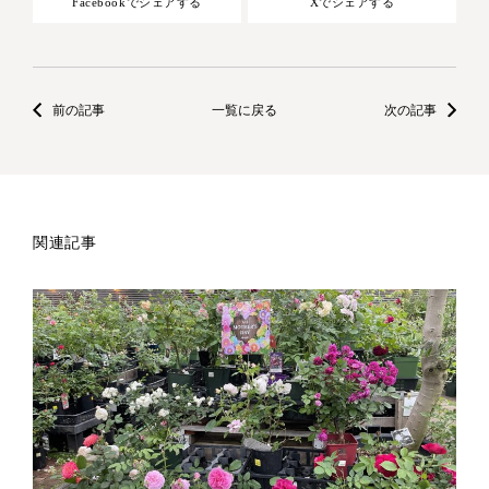
Facebookでシェアする
Xでシェアする
前の記事
一覧に戻る
次の記事
関連記事