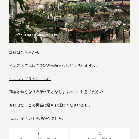
詳細はこちらから
インスタでは販売予定の商品も少しだけ見れますよ。
インスタグラムはこちら
商品が無くなり次第終了となりますのでご注意ください。
ぜひぜひ！この機会に足をお運びくださいませ。
以上、イベント会場からでした。