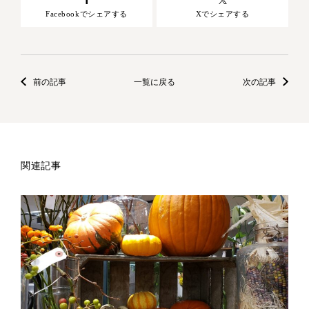
Facebookでシェアする
Xでシェアする
前の記事
一覧に戻る
次の記事
関連記事