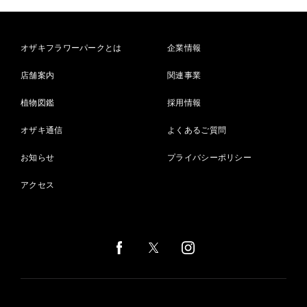
オザキフラワーパークとは
企業情報
店舗案内
関連事業
植物図鑑
採用情報
オザキ通信
よくあるご質問
お知らせ
プライバシーポリシー
アクセス