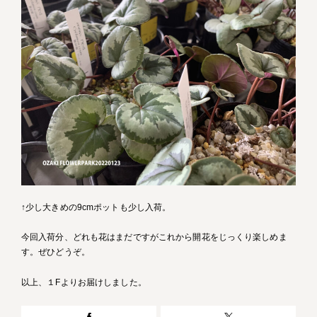
↑少し大きめの9cmポットも少し入荷。
今回入荷分、どれも花はまだですがこれから開花をじっくり楽しめま
す。ぜひどうぞ。
以上、１Fよりお届けしました。