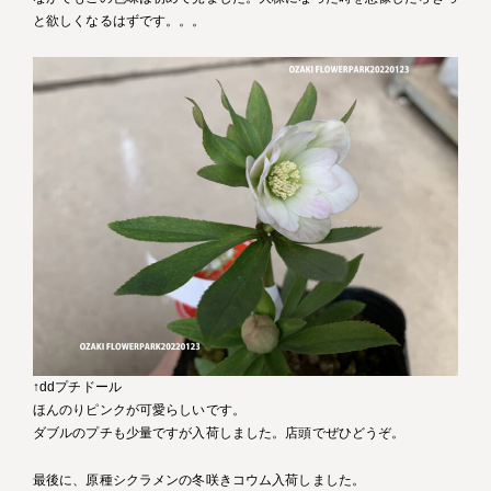
と欲しくなるはずです。。。
↑ddプチドール
ほんのりピンクが可愛らしいです。
ダブルのプチも少量ですが入荷しました。店頭でぜひどうぞ。
最後に、原種シクラメンの冬咲きコウム入荷しました。