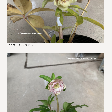
↑ddゴールドスポット