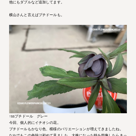
他にもダブルなど追加してます。
横山さんと言えばプチドールも。
↑ssプチドール グレー
今回、個人的にイチオシの花。
プチドールもかなり色、模様のバリエーションが増えてきましたね。
なかでもこの色味は初めて見ました。大株になった時を想像したらきっ