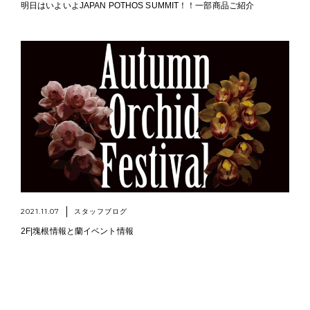
明日はいよいよJAPAN POTHOS SUMMIT！！一部商品ご紹介
2021.11.07
スタッフブログ
2F|塊根情報と蘭イベント情報