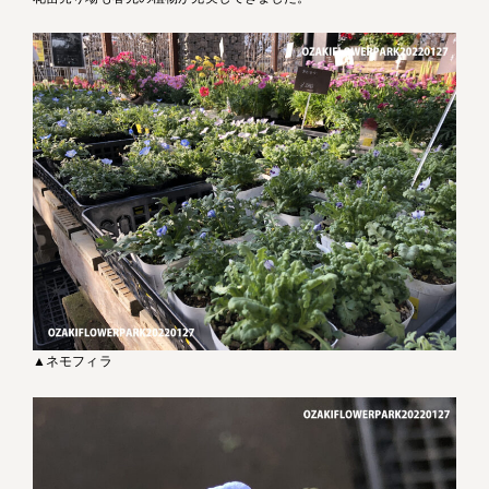
▲ネモフィラ