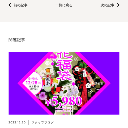
前の記事
一覧に戻る
次の記事
関連記事
2022.12.20
スタッフブログ