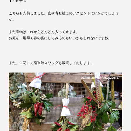
▲ルピナス
こちらも入荷しました。庭や寄せ植えのアクセントにいかがでしょう
か。
まだ春物はこれからどんどん入って来ます。
お庭を一足早く春の姿にしてみるのもいいかもしれないですね。
また、生花にて鬼退治スワッグも販売しております。