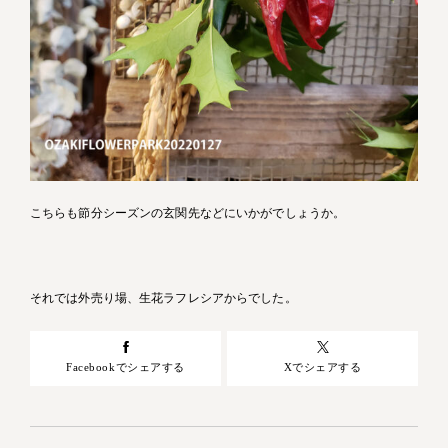
こちらも節分シーズンの玄関先などにいかがでしょうか。
それでは外売り場、生花ラフレシアからでした。
Facebookでシェアする
Xでシェアする