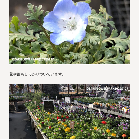
花や蕾もしっかりついています。