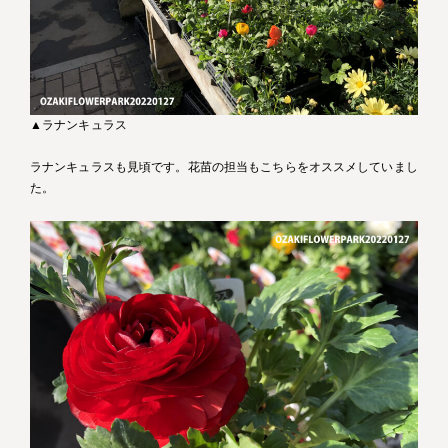
▲ラナンキュラス
ラナンキュラスも見頃です。花苗の担当もこちらをオススメしていまし
た。