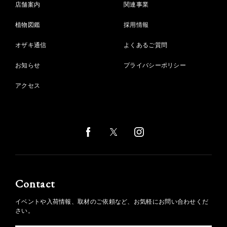
店舗案内
関連事業
植物図鑑
採用情報
オザキ通信
よくあるご質問
お知らせ
プライバシーポリシー
アクセス
Contact
イベントや入荷情報、取材のご依頼など、お気軽にお問い合わせくだ
さい。