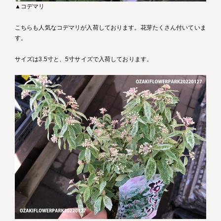
▲コデマリ
こちらも人気なコデマリが入荷しております。花芽たくさん付いていま
す。
サイズは3.5寸と、5寸サイズで入荷しております。