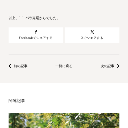
以上、1Ｆ バラ売場からでした。
Facebookでシェアする
Xでシェアする
前の記事
一覧に戻る
次の記事
関連記事