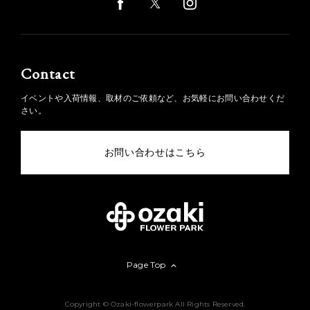
Contact
イベントや入荷情報、取材のご依頼など、お気軽にお問い合わせくだ
さい。
お問い合わせはこちら
Page Top
Copyright © Ozaki-flowerpark All Rights Reserved.