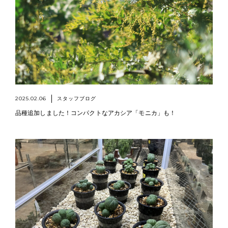
2025.02.06
スタッフブログ
品種追加しました！コンパクトなアカシア「モニカ」も！