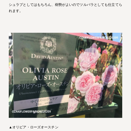
シュラブとしてはもちろん、樹勢がよいのでツルバラとしても仕立てら
れます。
▲オリビア・ローズオースチン