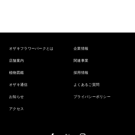
オザキフラワーパークとは
企業情報
店舗案内
関連事業
植物図鑑
採用情報
オザキ通信
よくあるご質問
お知らせ
プライバシーポリシー
アクセス