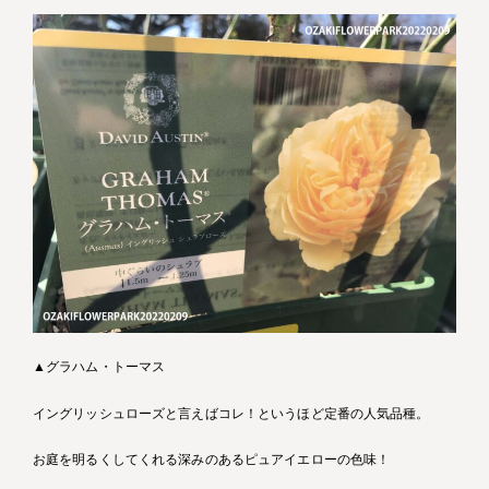
▲グラハム・トーマス
イングリッシュローズと言えばコレ！というほど定番の人気品種。
お庭を明るくしてくれる深みのあるピュアイエローの色味！