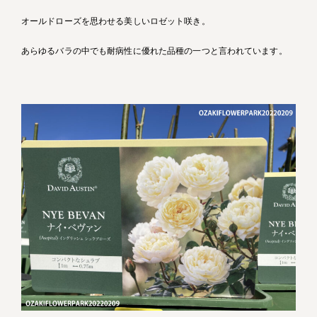
オールドローズを思わせる美しいロゼット咲き。
あらゆるバラの中でも耐病性に優れた品種の一つと言われています。