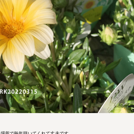
い場所で毎年咲いてくれて丈夫です。