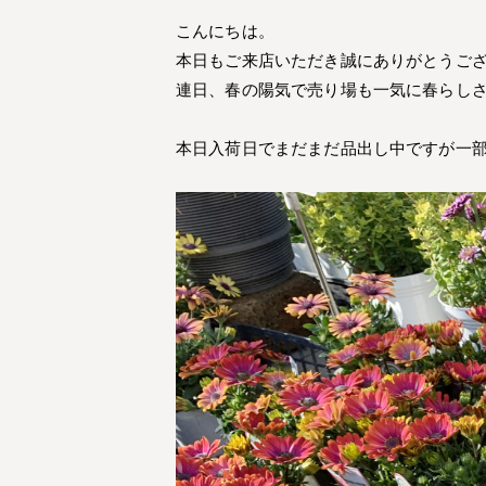
こんにちは。
本日もご来店いただき誠にありがとうご
連日、春の陽気で売り場も一気に春らし
本日入荷日でまだまだ品出し中ですが一