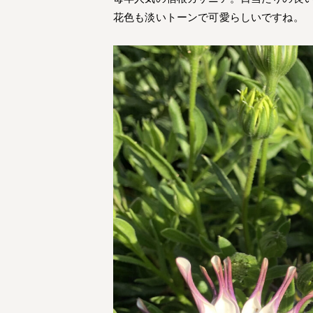
花色も淡いトーンで可愛らしいですね。