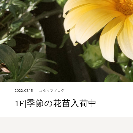
2022.03.15
スタッフブログ
1F|季節の花苗入荷中