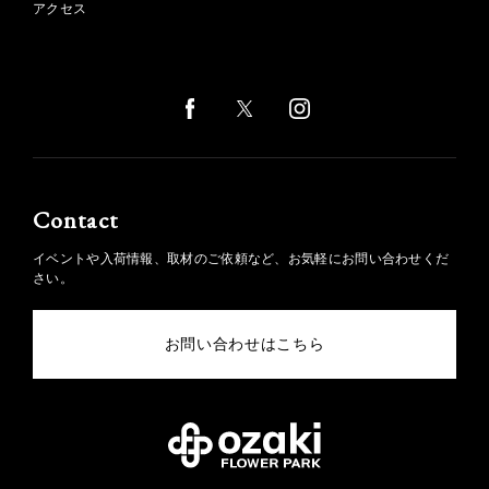
アクセス
Contact
イベントや入荷情報、取材のご依頼など、お気軽にお問い合わせくだ
さい。
お問い合わせはこちら