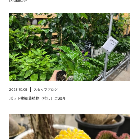
2023.10.05
スタッフブログ
ポット物観葉植物（推し）ご紹介