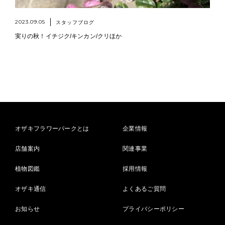
2023.09.05
スタッフブログ
実りの秋！イチジク/キンカン/クリほか
オザキフラワーパークとは
企業情報
店舗案内
関連事業
植物図鑑
採用情報
オザキ通信
よくあるご質問
お知らせ
プライバシーポリシー