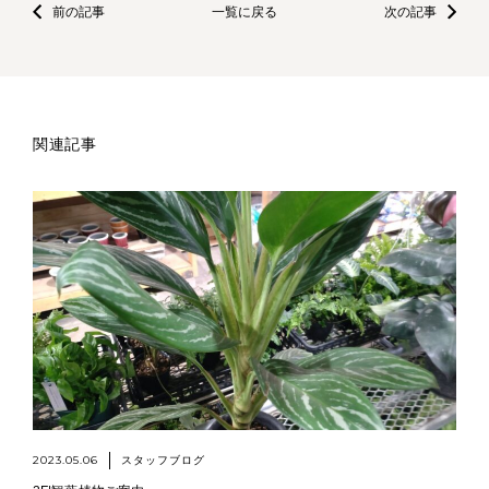
前の記事
一覧に戻る
次の記事
関連記事
2023.05.06
スタッフブログ