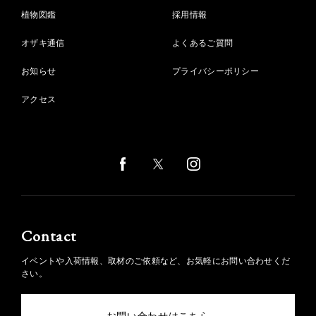
植物図鑑
採用情報
オザキ通信
よくあるご質問
お知らせ
プライバシーポリシー
アクセス
Contact
イベントや入荷情報、取材のご依頼など、お気軽にお問い合わせくだ
さい。