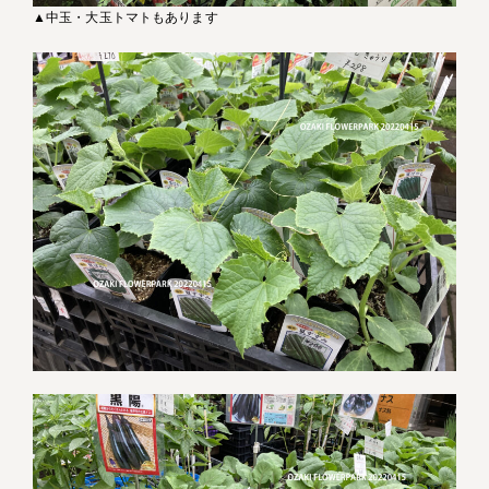
▲中玉・大玉トマトもあります