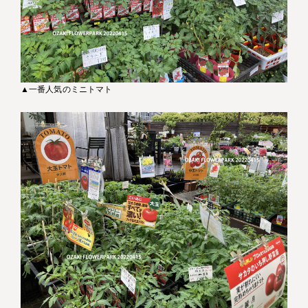
▲一番人気のミニトマト