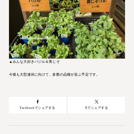
▲みんな大好きバジル＆青じそ
今後も大型連休に向けて、多数の品種が並ぶ予定です。
Facebookでシェアする
Xでシェアする