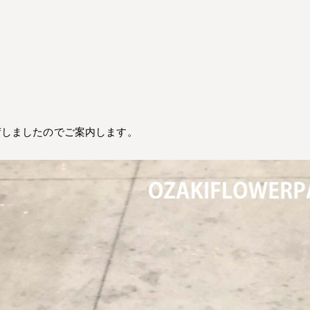
荷しましたのでご案内します。