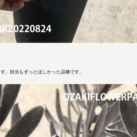
ます。担当もずっとほしかった品種です。