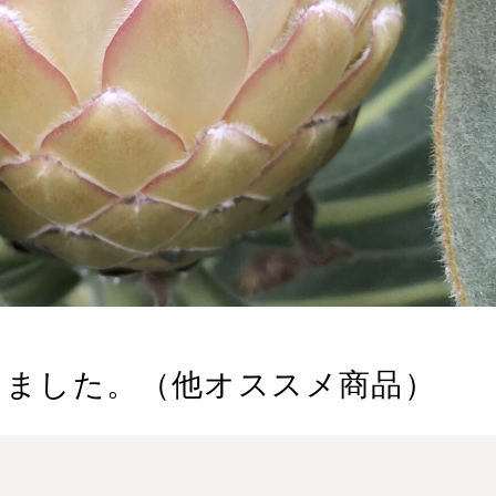
しました。（他オススメ商品）