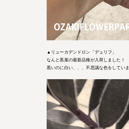
▲リューカデンドロン「デュリフ」
なんと黒葉の最新品種が入荷しました！
黒いのに白い、、、不思議な色をしてい