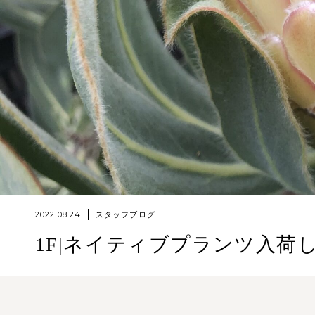
2022.08.24
スタッフブログ
1F|ネイティブプランツ入荷