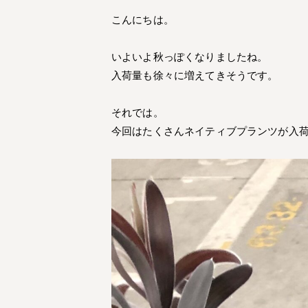
こんにちは。
いよいよ秋っぽくなりましたね。
入荷量も徐々に増えてきそうです。
それでは。
今回はたくさんネイティブプランツが入