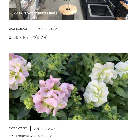
2021.08.02
スタッフブログ
2F|ポットテーブル入荷
2023.03.30
スタッフブログ