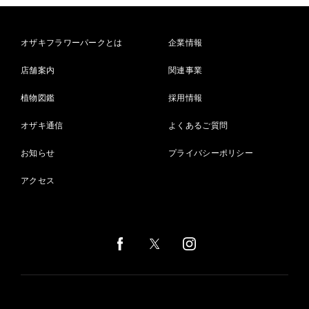
オザキフラワーパークとは
企業情報
店舗案内
関連事業
植物図鑑
採用情報
オザキ通信
よくあるご質問
お知らせ
プライバシーポリシー
アクセス