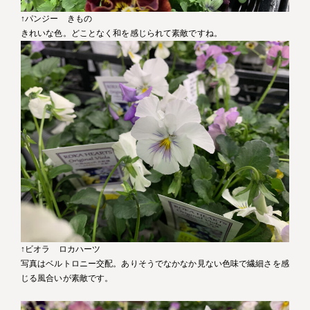
↑パンジー きもの
きれいな色。どことなく和を感じられて素敵ですね。
↑ビオラ ロカハーツ
写真はベルトロニー交配。ありそうでなかなか見ない色味で繊細さを感
じる風合いが素敵です。