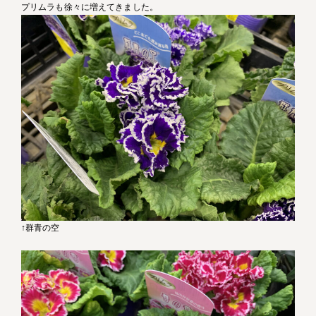
プリムラも徐々に増えてきました。
↑群青の空