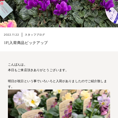
2022.11.22
スタッフブログ
1F|入荷商品ピックアップ
こんばんは。
本日もご来店頂きありがとうございます。
明日が祝日という事でいろいろと入荷がありましたのでご紹介致しま
す。