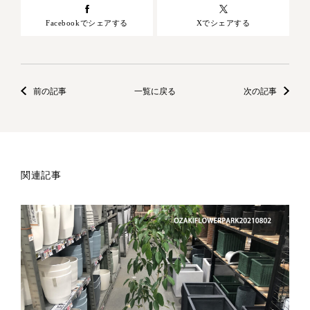
Facebookでシェアする
Xでシェアする
前の記事
一覧に戻る
次の記事
関連記事