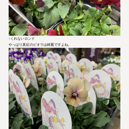
↑くれないロンド
やっぱり真紅のビオラは綺麗ですよね。