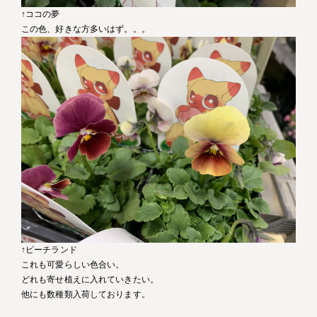
↑ココの夢
この色、好きな方多いはず。。。
↑ピーチランド
これも可愛らしい色合い。
どれも寄せ植えに入れていきたい。
他にも数種類入荷しております。