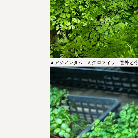
▲アジアンタム ミクロフィラ 意外と