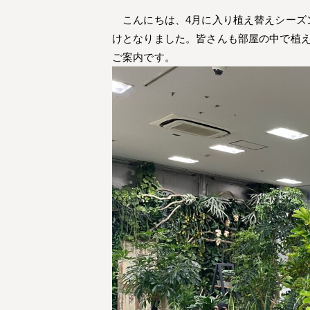
こんにちは、4月に入り植え替えシーズ
けとなりました。皆さんも部屋の中で植え
ご案内です。