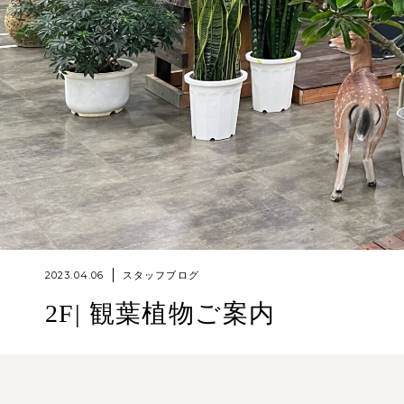
2023.04.06
スタッフブログ
2F| 観葉植物ご案内