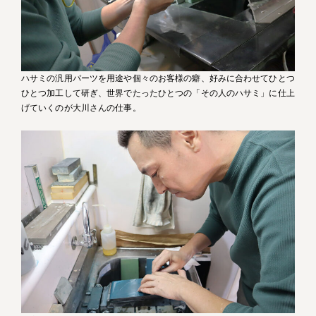
ハサミの汎用パーツを用途や個々のお客様の癖、好みに合わせてひとつ
ひとつ加工して研ぎ、世界でたったひとつの「その人のハサミ」に仕上
げていくのが大川さんの仕事。