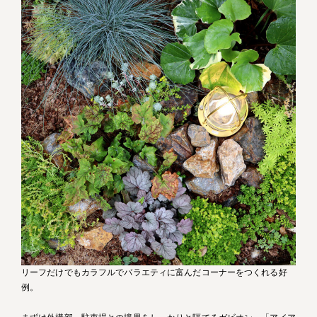
リーフだけでもカラフルでバラエティに富んだコーナーをつくれる好
例。