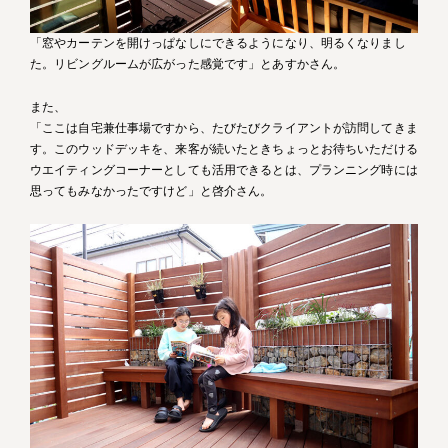
「窓やカーテンを開けっぱなしにできるようになり、明るくなりまし
た。リビングルームが広がった感覚です」とあすかさん。
また、
「ここは自宅兼仕事場ですから、たびたびクライアントが訪問してきま
す。このウッドデッキを、来客が続いたときちょっとお待ちいただける
ウエイティングコーナーとしても活用できるとは、プランニング時には
思ってもみなかったですけど」と啓介さん。