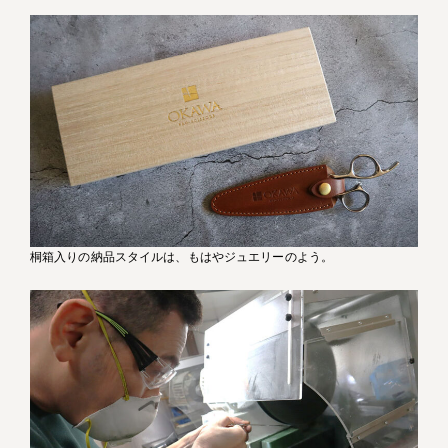
桐箱入りの納品スタイルは、もはやジュエリーのよう。