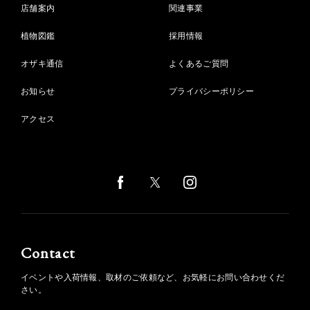
店舗案内
関連事業
植物図鑑
採用情報
オザキ通信
よくあるご質問
お知らせ
プライバシーポリシー
アクセス
Contact
イベントや入荷情報、取材のご依頼など、お気軽にお問い合わせくだ
さい。