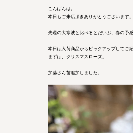
こんばんは。
本日もご来店頂きありがとうございます
先週の大寒波と比べるとだいぶ、春の予
本日は入荷商品からピックアップしてご
まずは、クリスマスローズ。
加藤さん苗追加しました。