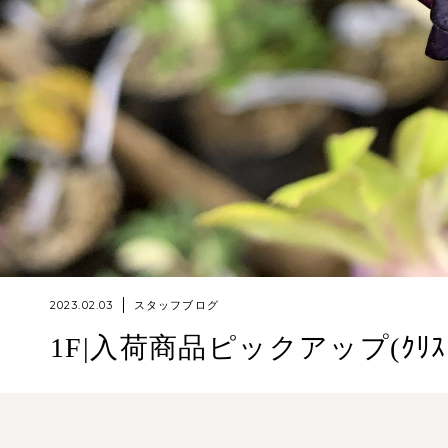
2023.02.03
スタッフブログ
1F|入荷商品ピックアップ(ｸﾘｽ