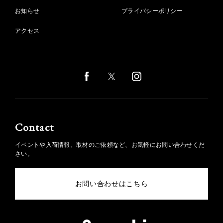
お知らせ
プライバシーポリシー
アクセス
Contact
イベントや入荷情報、取材のご依頼など、お気軽にお問い合わせくだ
さい。
お問い合わせはこちら