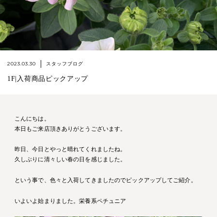
2023.03.30
スタッフブログ
1F|入荷商品ピックアップ
こんにちは。
本日もご来店頂きありがとうございます。
昨日、今日とやっと晴れてくれましたね。
久しぶりに清々しい春の日を感じました。
という事で、色々と入荷してきましたのでピックアップしてご紹介。
いよいよ始まりました。栄養系ペチュニア