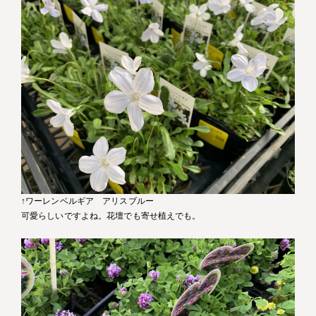
↑ワーレンベルギア アリスブルー
可愛らしいですよね。花壇でも寄せ植えでも。