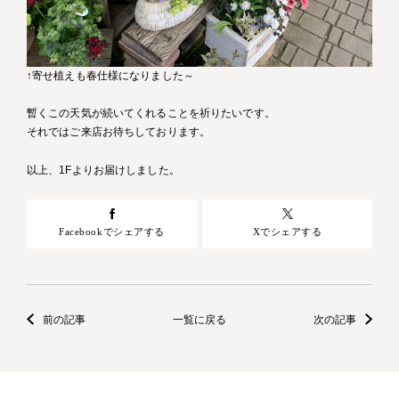
↑寄せ植えも春仕様になりました～
暫くこの天気が続いてくれることを祈りたいです。
それではご来店お待ちしております。
以上、1Fよりお届けしました。
Facebookでシェアする
Xでシェアする
前の記事
一覧に戻る
次の記事