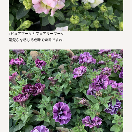
↑ピュアブーケとフェアリーブーケ
清楚さを感じる色味で綺麗ですね。