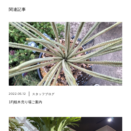
関連記事
2022.05.12
スタッフブログ
1F|植木売り場ご案内