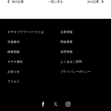
前の記事
一覧に戻る
次の記事
オザキフラワーパークとは
企業情報
店舗案内
関連事業
植物図鑑
採用情報
オザキ通信
よくあるご質問
お知らせ
プライバシーポリシー
アクセス