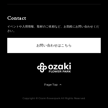
Contact
イベントや入荷情報、取材のご依頼など、お気軽にお問い合わせくだ
さい。
お問い合わせはこちら
Page Top
Copyright © Ozaki-flowerpark All Rights Reserved.