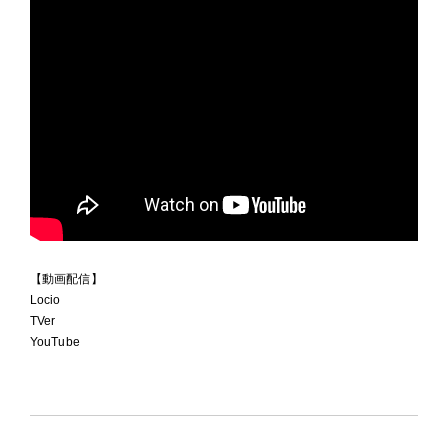
【動画配信】
Locio
TVer
YouTube