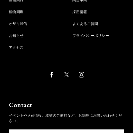
植物図鑑
採用情報
オザキ通信
よくあるご質問
お知らせ
プライバシーポリシー
アクセス
Contact
イベントや入荷情報、取材のご依頼など、お気軽にお問い合わせくだ
さい。