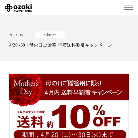
2024.04.15
お知らせ
4/20~30 | 母の日ご贈答 早着送料割引キャンペーン