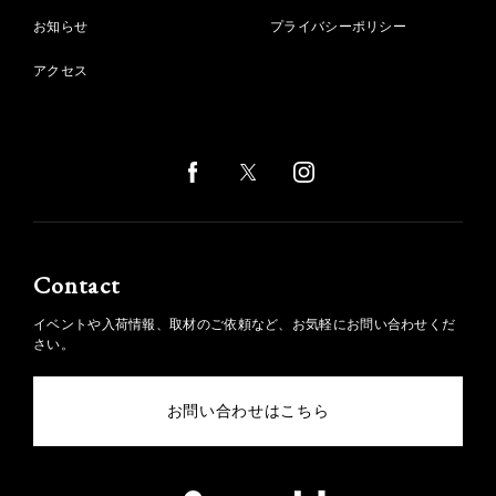
お知らせ
プライバシーポリシー
アクセス
Contact
イベントや入荷情報、取材のご依頼など、お気軽にお問い合わせくだ
さい。
お問い合わせはこちら