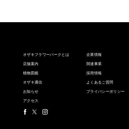
オザキフラワーパークとは
企業情報
店舗案内
関連事業
植物図鑑
採用情報
オザキ通信
よくあるご質問
お知らせ
プライバシーポリシー
アクセス