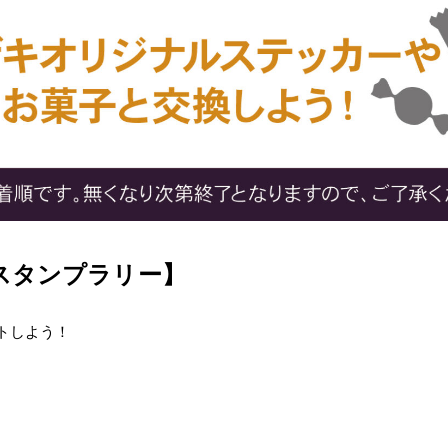
スタンプラリー】
トしよう！