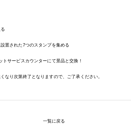
取る
設置された7つのスタンプを集める
ットサービスカウンターにて景品と交換！
無くなり次第終了となりますので、ご了承ください。
一覧に戻る