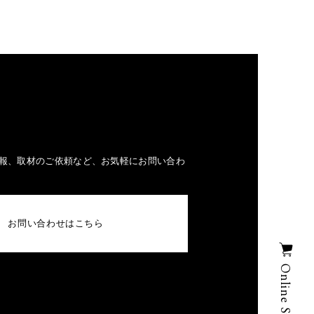
報、取材のご依頼など、お気軽にお問い合わ
お問い合わせはこちら
Online Store