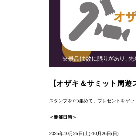
【オザキ＆サミット周遊
スタンプを7つ集めて、プレゼントをゲッ
＜開催日時＞
2025年10月25日(土)-10月26日(日)