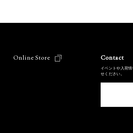
Online Store
Contact
イベントや入荷情
せください。