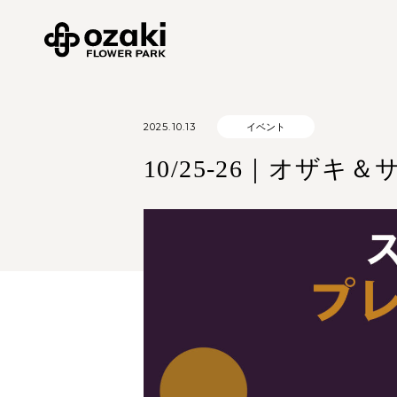
2025.10.13
イベント
10/25-26｜オザ