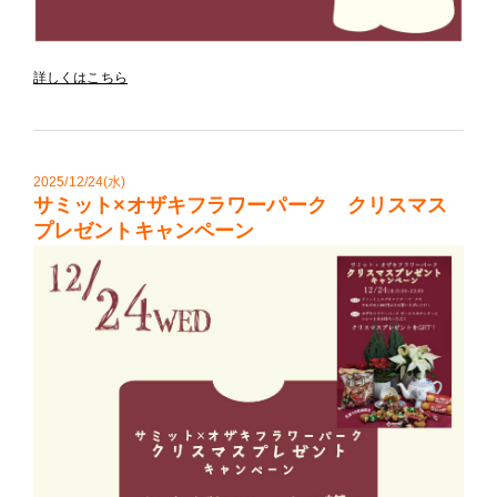
詳しくはこちら
2025/12/24(水)
サミット×オザキフラワーパーク クリスマス
プレゼントキャンペーン