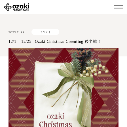
2025.11.22
イベント
12/1 – 12/25 | Ozaki Christmas Greenting 後半戦！