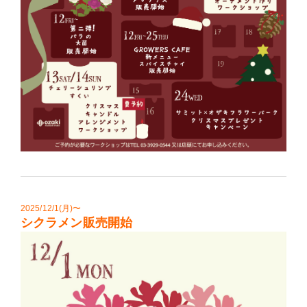
2025/12/1(月)〜
シクラメン販売開始