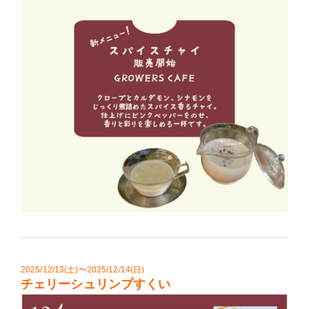
2025/12/13(土)〜2025/12/14(日)
チェリーシュリンプすくい