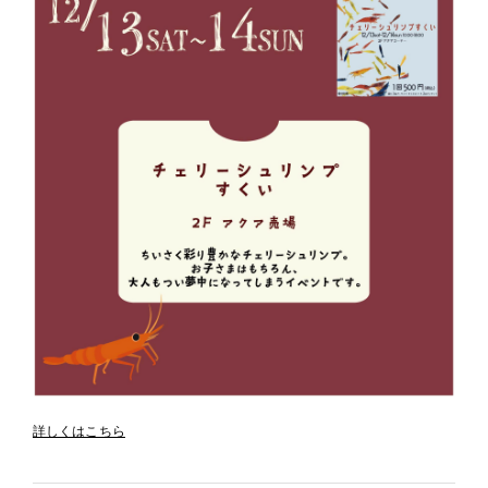
詳しくはこちら