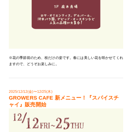
※花の季節前のため、枝だけの姿です。春には美しい花を咲かせてくれ
ますので、どうぞお楽しみに。
2025/12/12(金)〜12/25(木)
GROWERS CAFE 新メニュー！『スパイスチ
ャイ』販売開始