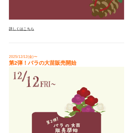
詳しくはこちら
2025/12/12(金)〜
第2弾！バラの大苗販売開始