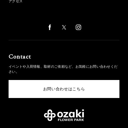
アクセス
Contact
イベントや入荷情報、取材のご依頼など、お気軽にお問い合わせくだ
さい。
お問い合わせはこちら