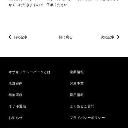
せていただきますのでご了承ください。
前の記事
一覧に戻る
次の記事
オザキフラワーパークとは
企業情報
店舗案内
関連事業
植物図鑑
採用情報
オザキ通信
よくあるご質問
お知らせ
プライバシーポリシー