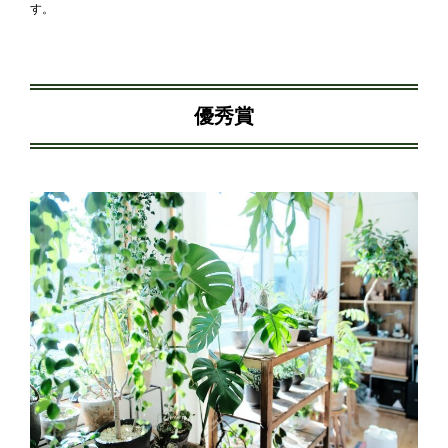
す。
優秀賞