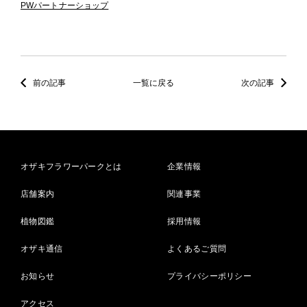
PWパートナーショップ
前の記事
一覧に戻る
次の記事
オザキフラワーパークとは
企業情報
店舗案内
関連事業
植物図鑑
採用情報
オザキ通信
よくあるご質問
お知らせ
プライバシーポリシー
アクセス