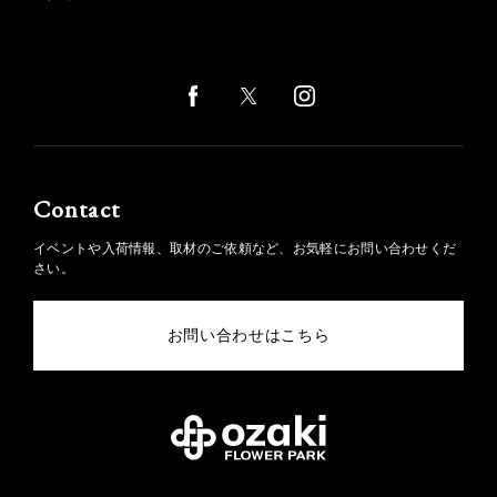
Contact
イベントや入荷情報、取材のご依頼など、お気軽にお問い合わせくだ
さい。
お問い合わせはこちら