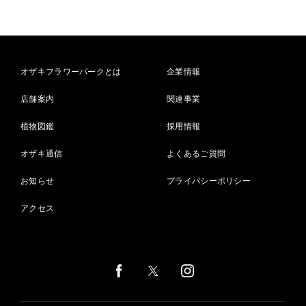
オザキフラワーパークとは
企業情報
店舗案内
関連事業
植物図鑑
採用情報
オザキ通信
よくあるご質問
お知らせ
プライバシーポリシー
アクセス