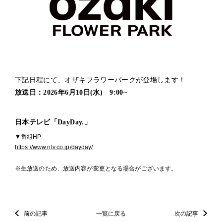
下記日程にて、オザキフラワーパークが登場します！
放送日：2026年6月10日(水) 9:00~
日本テレビ「DayDay.」
▼番組HP
https://www.ntv.co.jp/dayday/
※生放送のため、放送内容が変更となる場合がございます。
前の記事
一覧に戻る
次の記事