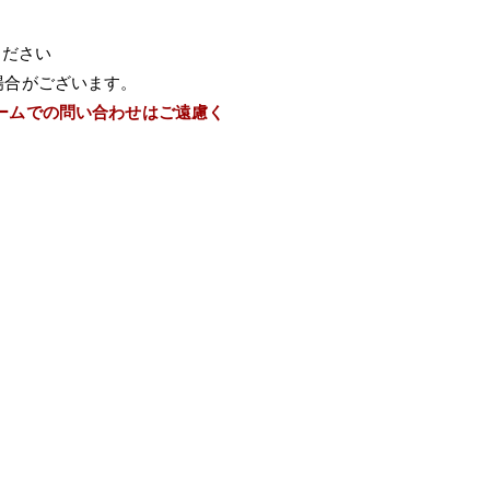
ください
場合がございます。
ームでの問い合わせはご遠慮く