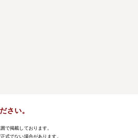
）
ださい。
範囲で掲載しております。
び正式でない場合があります。