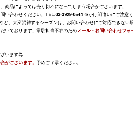
は、商品によっては売り切れになってしまう場合がございます。
て問い合わせください。
TEL:03-3929-0544
※かけ間違いにご注意
Wなど、大変混雑するシーズンは、お問い合わせにご対応できない
ただいております。常駐担当不在のため
メール・お問い合わせフォ
ございます為
場合がございます。
予めご了承ください。