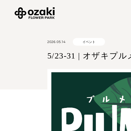
2026.05.14
イベント
5/23-31 | オザキプ