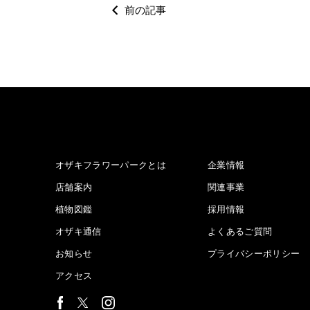
前の記事
オザキフラワーパークとは
企業情報
店舗案内
関連事業
植物図鑑
採用情報
オザキ通信
よくあるご質問
お知らせ
プライバシーポリシー
アクセス