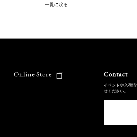
一覧に戻る
Online Store
Contact
イベントや入荷情
せください。