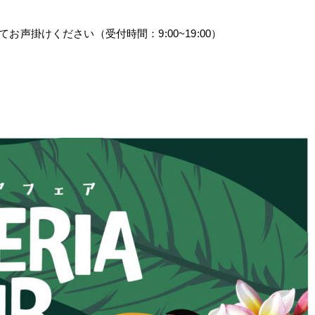
お声掛けください（受付時間：9:00~19:00）