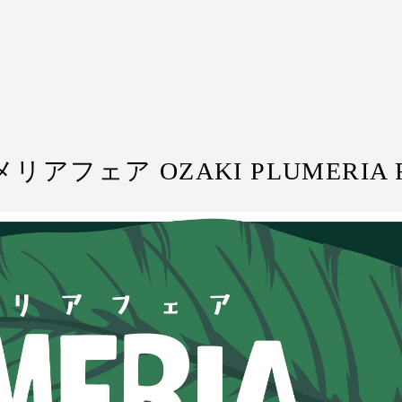
ルメリアフェア OZAKI PLUMERIA 