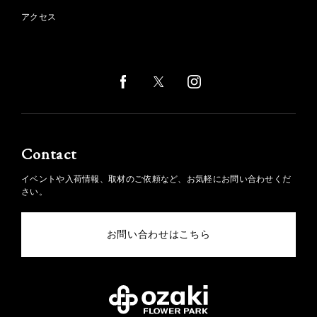
アクセス
Contact
イベントや入荷情報、取材のご依頼など、お気軽にお問い合わせくだ
さい。
お問い合わせはこちら