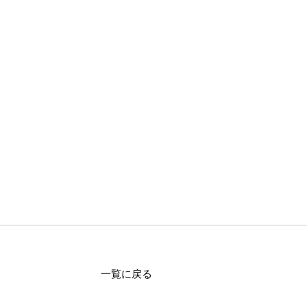
一覧に戻る