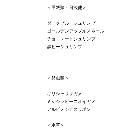
＜甲殻類・日淡他＞
ダークブルーシュリンプ
ゴールデンアップルスネール
チョコレートシュリンプ
黒ビーシュリンプ
＜爬虫類＞
ギリシャリクガメ
ミシシッピーニオイガメ
アルビノシナスッポン
＜水草＞