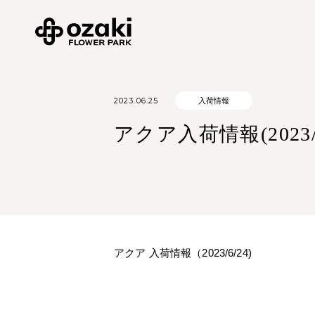
2023.06.25
入荷情報
アクア入荷情報(2023/6
アクア 入荷情報（2023/6/24)