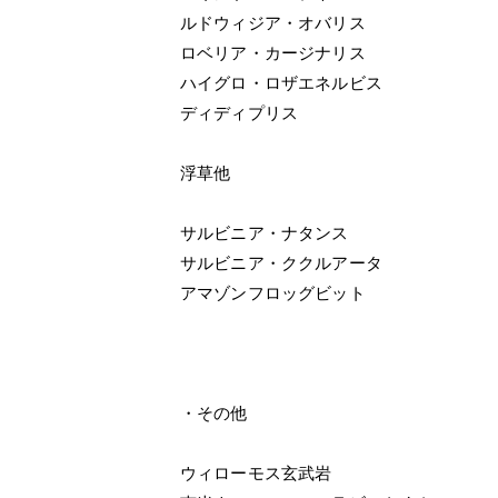
ルドウィジア・オバリス
ロベリア・カージナリス
ハイグロ・ロザエネルビス
ディディプリス
浮草他
サルビニア・ナタンス
サルビニア・ククルアータ
アマゾンフロッグビット
・その他
ウィローモス玄武岩