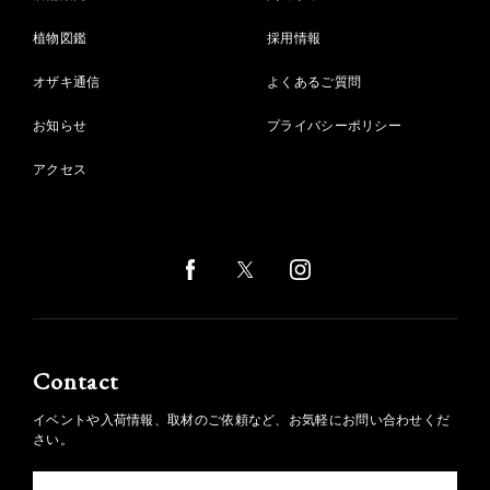
植物図鑑
採用情報
オザキ通信
よくあるご質問
お知らせ
プライバシーポリシー
アクセス
Contact
イベントや入荷情報、取材のご依頼など、お気軽にお問い合わせくだ
さい。