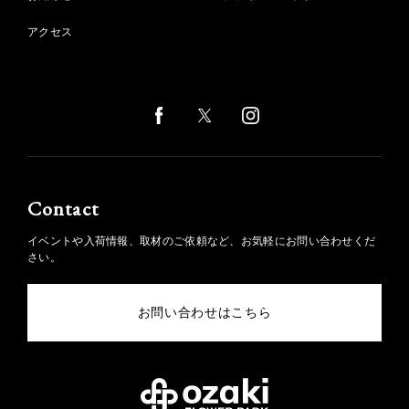
アクセス
Contact
イベントや入荷情報、取材のご依頼など、お気軽にお問い合わせくだ
さい。
お問い合わせはこちら