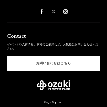
Contact
イベントや入荷情報、取材のご依頼など、お気軽にお問い合わせくだ
さい。
お問い合わせはこちら
Page Top