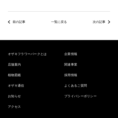
前の記事
一覧に戻る
次の記事
オザキフラワーパークとは
企業情報
店舗案内
関連事業
植物図鑑
採用情報
オザキ通信
よくあるご質問
お知らせ
プライバシーポリシー
アクセス