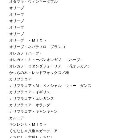
オダマキ・ウィンキーダブル
オリーブ
オリーブ
オリーブ
オリーブ
オリーブ
オリーブ ＜ＭＩＸ＞
オリーブ・ネバティロ ブランコ
オレガノ（ハーブ）
オレガノ・キューバンオレガノ （ハーブ）
オレガノ・ロタンダフォーリア （花オレガノ）
かつらの木・レッドフォックス／桂
カリブラコア
カリブラコア＜ＭＩＸ＞シャル ウィー ダンス
カリブラコア・イギリス
カリブラコア・エレガンス
カリブラコア・オランダ
カリブラコア・キャンキャン
カルミア
キンレンカ＜ＭＩＸ＞
くちなし≪八重≫ガーデニア
くちなし・実成りくちなし