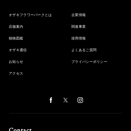
オザキフラワーパークとは
企業情報
店舗案内
関連事業
植物図鑑
採用情報
オザキ通信
よくあるご質問
お知らせ
プライバシーポリシー
アクセス
Contact