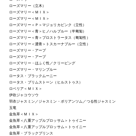
ローズマリー（立木）
ローズマリー＜ＭＩＸ＞
ローズマリー＜ＭＩＸ＞
ローズマリー＜Ｐ＞マジョリカピンク（立性）
ローズマリー＜青＞ヒノハルブルー（半匍匐）
ローズマリー＜青＞プロストラータス（匍匐性）
ローズマリー＜濃青＞トスカーナブルー（立性）
ローズマリー・アープ
ローズマリー・アープ
ローズマリー・ほふく性／クリーピング
ローズマリー・マリンブルー
ロータス・ブラックムーニー
ロータス・ブリムストーン（ヒルストゥス）
ロベリア＜ＭＩＸ＞
伊吹ジャコウソウ
羽衣ジャスミン／ジャスミン・ポリアンツム／つる性ジャスミン
玉竜
金魚草＜ＭＩＸ＞
金魚草＜八重アップルブロッサム＞トゥイニー
金魚草＜八重アップルブロッサム＞トゥイニー
金魚草・ブラックプリンス