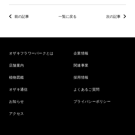
前の記事
一覧に戻る
次の記事
オザキフラワーパークとは
企業情報
店舗案内
関連事業
植物図鑑
採用情報
オザキ通信
よくあるご質問
お知らせ
プライバシーポリシー
アクセス