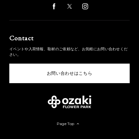
Contact
イベントや入荷情報、取材のご依頼など、お気軽にお問い合わせくだ
さい。
お問い合わせはこちら
Page Top