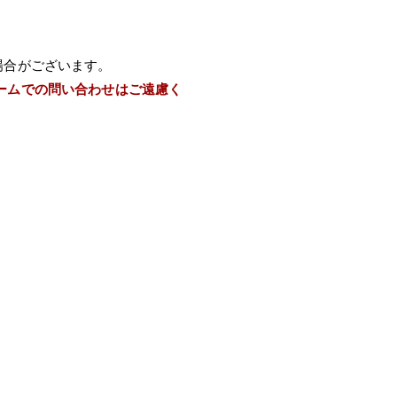
場合がございます。
ームでの問い合わせはご遠慮く